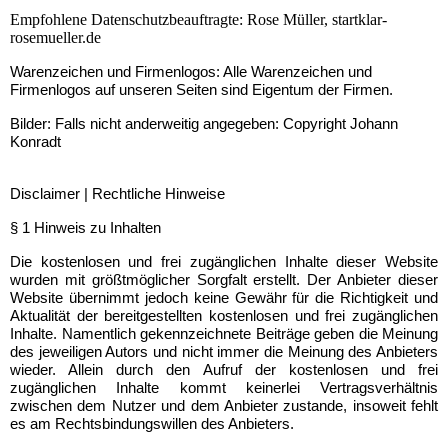
Empfohlene Datenschutzbeauftragte: Rose Müller, startklar-
rosemueller.de
Warenzeichen und Firmenlogos: Alle Warenzeichen und
Firmenlogos auf unseren Seiten sind Eigentum der Firmen.
Bilder: Falls nicht anderweitig angegeben: Copyright Johann
Konradt
Disclaimer | Rechtliche Hinweise
§ 1 Hinweis zu Inhalten
Die kostenlosen und frei zugänglichen Inhalte dieser Website
wurden mit größtmöglicher Sorgfalt erstellt. Der Anbieter dieser
Website übernimmt jedoch keine Gewähr für die Richtigkeit und
Aktualität der bereitgestellten kostenlosen und frei zugänglichen
Inhalte. Namentlich gekennzeichnete Beiträge geben die Meinung
des jeweiligen Autors und nicht immer die Meinung des Anbieters
wieder. Allein durch den Aufruf der kostenlosen und frei
zugänglichen Inhalte kommt keinerlei Vertragsverhältnis
zwischen dem Nutzer und dem Anbieter zustande, insoweit fehlt
es am Rechtsbindungswillen des Anbieters.