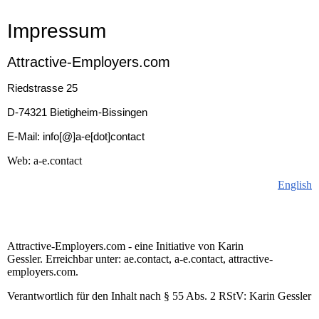
Impressum
Attractive-Employers.com
Riedstrasse 25
D-74321 Bietigheim-Bissingen
E-Mail: info[@]a-e[dot]contact
Web: a-e.contact
English
Attractive-Employers.com - eine Initiative von Karin
Gessler. Erreichbar unter: ae.contact, a-e.contact, attractive-
employers.com.
Verantwortlich für den Inhalt nach § 55 Abs. 2 RStV: Karin Gessler