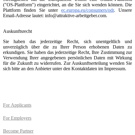
("OS-Plattform") eingerichtet, an die Sie sich wenden können. Die
Plattform finden Sie unter
ec.europa.eu/consumers/odr
. Unsere
Email-Adresse lautet: info@attraktive-arbeitgeber.com.
Auskunftsrecht
Sie haben das jederzeitige Recht, sich unentgeltlich und
unverzüglich über die zu Ihrer Person erhobenen Daten zu
erkundigen. Sie haben das jederzeitige Recht, Ihre Zustimmung zur
Verwendung Ihrer angegebenen persönlichen Daten mit Wirkung
für die Zukunft zu widerrufen. Zur Auskunftserteilung wenden Sie
sich bitte an den Anbieter unter den Kontaktdaten im Impressum.
For
Applicants
For Employers
Become Partner