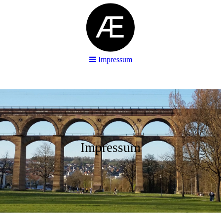
Impressum
Impressum