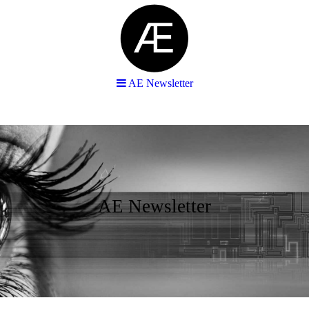
AE Newsletter
AE Newsletter