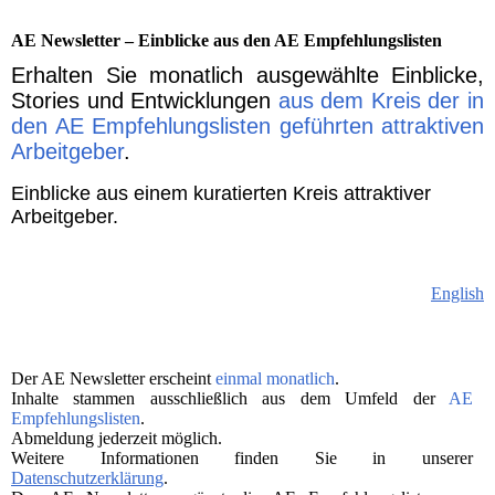
AE Newsletter – Einblicke aus den AE Empfehlungslisten
Erhalten Sie monatlich ausgewählte Einblicke,
Stories und Entwicklungen
aus dem Kreis der in
den AE Empfehlungslisten geführten attraktiven
Arbeitgeber
.
Einblicke aus einem kuratierten Kreis attraktiver
Arbeitgeber.
English
Der AE Newsletter erscheint
einmal monatlich
.
Inhalte stammen ausschließlich aus dem Umfeld der
AE
Empfehlungslisten
.
Abmeldung jederzeit möglich.
Weitere Informationen finden Sie in unserer
Datenschutzerklärung
.