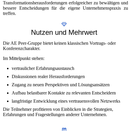
Transformationsherausforderungen erfolgreicher zu bewältigen und
bessere Entscheidungen für die eigene Unternehmenspraxis zu
treffen.
Nutzen und Mehrwert
Die AE Peer-Gruppe bietet keinen klassischen Vortrags- oder
Konferenzcharakter.
Im Mittelpunkt stehen:
vertraulicher Erfahrungsaustausch
Diskussionen realer Herausforderungen
Zugang zu neuen Perspektiven und Lösungsansätzen
Aufbau belastbarer Kontakte zu relevanten Entscheidern
langfristige Entwicklung eines vertrauensvollen Netzwerks
Die Teilnehmer profitieren von Einblicken in die Strategien,
Erfahrungen und Fragestellungen anderer Unternehmen.