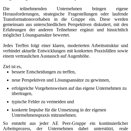
Die teilnehmenden Unternehmen bringen eigene
Herausforderungen, strategische Fragestellungen oder laufende
Transformationsvorhaben in die Gruppe ein. Diese werden
gemeinsam aus unterschiedlichen Perspektiven diskutiert, mit den
Erfahrungen der anderen Teilnehmer ergänzt und hinsichtlich
möglicher Lösungsansätze bewertet.
Jedes Treffen folgt einer klaren, moderierten Arbeitsstruktur und
verbindet aktuelle Entwicklungen mit konkreten Praxisfällen sowie
einem vertraulichen Austausch auf Augenhöhe.
Ziel ist es,
bessere Entscheidungen zu treffen,
neue Perspektiven und Lösungsansätze zu gewinnen,
erfolgreiche Vorgehensweisen auf das eigene Unternehmen zu
übertragen,
typische Fehler zu vermeiden und
konkrete Impulse für die Umsetzung in der eigenen
Unternehmenspraxis mitzunehmen.
So entsteht aus jeder AE Peer-Gruppe ein kontinuierlicher
Arbeitsprozess, der Unternehmen dabei unterstützt, reale