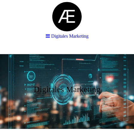
Digitales Marketing
Digitales Marketing