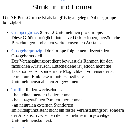
Struktur und Format
Die AE Peer-Gruppe ist als langfristig angelegte Arbeitsgruppe
konzipiert.
Gruppengröße:
8 bis 12 Unternehmen pro Gruppe.
Diese Größe ermöglicht intensive Diskussionen, persönliche
Beziehungen und einen vertrauensvollen Austausch.
Gastgeberprinzip:
Die Gruppe folgt einem dezentralen
Gastgebermodell.
Der Veranstaltungsort dient bewusst als Rahmen für den
fachlichen Austausch. Entscheidend ist jedoch nicht die
Location selbst, sondern die Möglichkeit, voneinander zu
lernen und Einblicke in unterschiedliche
Unternehmensrealitäten zu gewinnen.
Treffen
finden wechselnd statt:
› bei teilnehmenden Unternehmen
› bei ausgewählten Partnerunternehmen
› an neutralen externen Standorten
Im Mittelpunkt steht nicht ein fester Veranstaltungsort, sondern
der Austausch zwischen den Teilnehmern im jeweiligen
Unternehmenskontext.