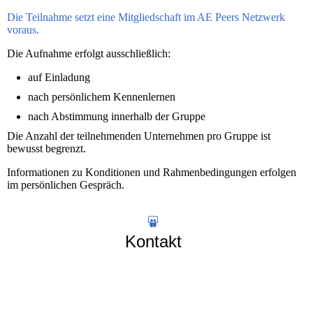
Die Teilnahme setzt eine Mitgliedschaft im AE Peers Netzwerk
voraus.
Die Aufnahme erfolgt ausschließlich:
auf Einladung
nach persönlichem Kennenlernen
nach Abstimmung innerhalb der Gruppe
Die Anzahl der teilnehmenden Unternehmen pro Gruppe ist
bewusst begrenzt.
Informationen zu Konditionen und Rahmenbedingungen erfolgen
im persönlichen Gespräch.
Kontakt