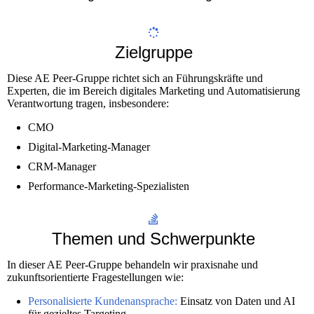
Zielgruppe
Diese AE Peer-Gruppe richtet sich an Führungskräfte und
Experten, die im Bereich digitales Marketing und Automatisierung
Verantwortung tragen, insbesondere:
CMO
Digital-Marketing-Manager
CRM-Manager
Performance-Marketing-Spezialisten
Themen und Schwerpunkte
In dieser AE Peer-Gruppe behandeln wir praxisnahe und
zukunftsorientierte Fragestellungen wie:
Personalisierte Kundenansprache:
Einsatz von Daten und AI
für gezieltes Targeting.