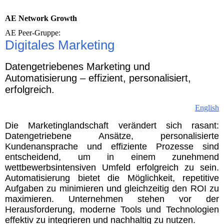
AE Network Growth
AE Peer-Gruppe:
Digitales Marketing
Datengetriebenes Marketing und
Automatisierung – effizient, personalisiert,
erfolgreich.
English
Die Marketinglandschaft verändert sich rasant:
Datengetriebene Ansätze, personalisierte
Kundenansprache und effiziente Prozesse sind
entscheidend, um in einem zunehmend
wettbewerbsintensiven Umfeld erfolgreich zu sein.
Automatisierung bietet die Möglichkeit, repetitive
Aufgaben zu minimieren und gleichzeitig den ROI zu
maximieren. Unternehmen stehen vor der
Herausforderung, moderne Tools und Technologien
effektiv zu integrieren und nachhaltig zu nutzen.