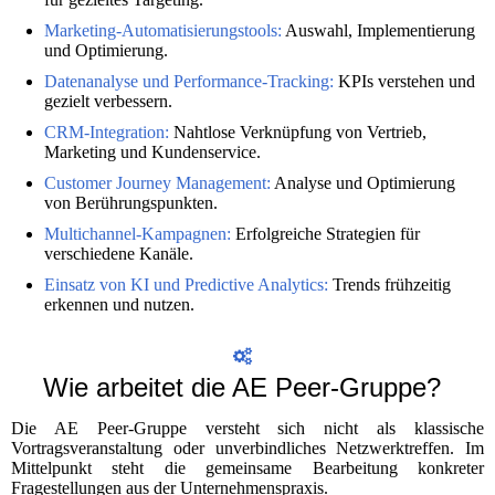
Marketing-Automatisierungstools:
Auswahl, Implementierung
und Optimierung.
Datenanalyse und Performance-Tracking:
KPIs verstehen und
gezielt verbessern.
CRM-Integration:
Nahtlose Verknüpfung von Vertrieb,
Marketing und Kundenservice.
Customer Journey Management:
Analyse und Optimierung
von Berührungspunkten.
Multichannel-Kampagnen:
Erfolgreiche Strategien für
verschiedene Kanäle.
Einsatz von KI und Predictive Analytics:
Trends frühzeitig
erkennen und nutzen.
Wie arbeitet die AE Peer-Gruppe?
Die AE Peer-Gruppe versteht sich nicht als klassische
Vortragsveranstaltung oder unverbindliches Netzwerktreffen. Im
Mittelpunkt steht die gemeinsame Bearbeitung konkreter
Fragestellungen aus der Unternehmenspraxis.