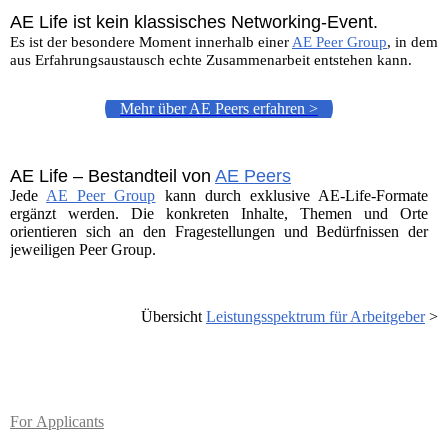
AE Life ist kein klassisches Networking-Event.
Es ist der besondere Moment innerhalb einer
AE Peer Group
, in dem
aus Erfahrungsaustausch echte Zusammenarbeit entstehen kann.
Mehr über AE Peers erfahren >
AE Life – Bestandteil von
AE Peers
Jede
AE Peer Group
kann durch exklusive AE-Life-Formate
ergänzt werden. Die konkreten Inhalte, Themen und Orte
orientieren sich an den Fragestellungen und Bedürfnissen der
jeweiligen Peer Group.
Übersicht
Leistungsspektrum für Arbeitgeber
>
For
Applicants