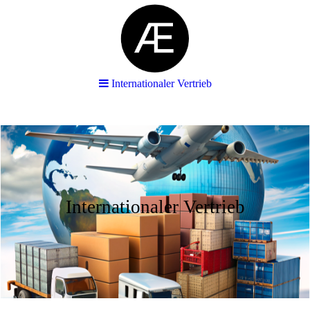
Internationaler Vertrieb
Internationaler Vertrieb