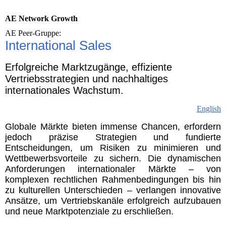
AE Network Growth
AE Peer-Gruppe:
International Sales
Erfolgreiche Marktzugänge, effiziente
Vertriebsstrategien und nachhaltiges
internationales Wachstum.
English
Globale Märkte bieten immense Chancen, erfordern
jedoch präzise Strategien und fundierte
Entscheidungen, um Risiken zu minimieren und
Wettbewerbsvorteile zu sichern. Die dynamischen
Anforderungen internationaler Märkte – von
komplexen rechtlichen Rahmenbedingungen bis hin
zu kulturellen Unterschieden – verlangen innovative
Ansätze, um Vertriebskanäle erfolgreich aufzubauen
und neue Marktpotenziale zu erschließen.