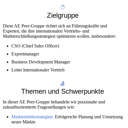
Zielgruppe
Diese AE Peer-Gruppe richtet sich an Führungskräfte und
Experten, die ihre internationalen Vertriebs- und
Markterschließungsstrategien optimieren wollen, insbesondere:
CSO (Chief Sales Officer)
Exportmanager
Business Development Manager
Leiter Internationaler Vertrieb
Themen und Schwerpunkte
In dieser AE Peer-Gruppe behandeln wir praxisnahe und
zukunftsorientierte Fragestellungen wie:
Markteintrittsstrategien:
Erfolgreiche Planung und Umsetzung
neuer Märkte