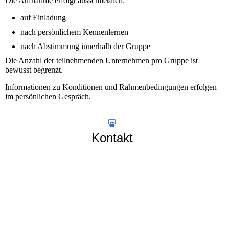
Die Aufnahme erfolgt ausschließlich:
auf Einladung
nach persönlichem Kennenlernen
nach Abstimmung innerhalb der Gruppe
Die Anzahl der teilnehmenden Unternehmen pro Gruppe ist
bewusst begrenzt.
Informationen zu Konditionen und Rahmenbedingungen erfolgen
im persönlichen Gespräch.
Kontakt