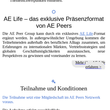
Themenschwerpunkten entstehen.
AE Life – das exklusive Präsenzformat
von AE Peers
Die AE Peer Group kann durch ein exklusives
AE Life
-Format
ergänzt werden. In außergewöhnlicher Umgebung kommen die
Teilnehmenden außerhalb des beruflichen Alltags zusammen, um
Erfahrungen zu internationalen Märkten, Vertriebsstrategien und
globalen Geschäftsmöglichkeiten auszutauschen, neue
Perspektiven zu gewinnen und voneinander zu lernen.
Mehr über AE Life
erfahren >
Teilnahme und Konditionen
Die Teilnahme setzt eine Mitgliedschaft im AE Peers Netzwerk
voraus.