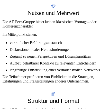
Nutzen und Mehrwert
Die AE Peer-Gruppe bietet keinen klassischen Vortrags- oder
Konferenzcharakter.
Im Mittelpunkt stehen:
vertraulicher Erfahrungsaustausch
Diskussionen realer Herausforderungen
Zugang zu neuen Perspektiven und Lösungsansätzen
Aufbau belastbarer Kontakte zu relevanten Entscheidern
langfristige Entwicklung eines vertrauensvollen Netzwerks
Die Teilnehmer profitieren von Einblicken in die Strategien,
Erfahrungen und Fragestellungen anderer Unternehmen.
Struktur und Format