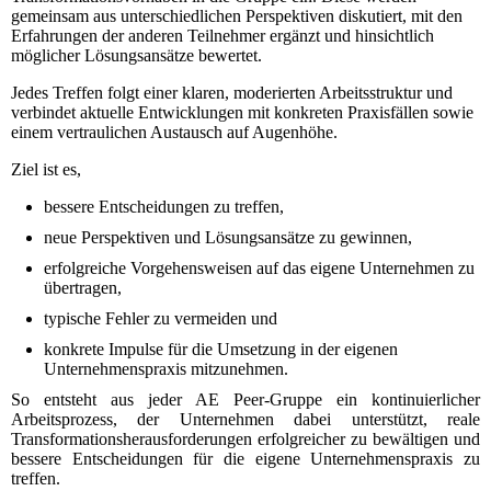
gemeinsam aus unterschiedlichen Perspektiven diskutiert, mit den
Erfahrungen der anderen Teilnehmer ergänzt und hinsichtlich
möglicher Lösungsansätze bewertet.
Jedes Treffen folgt einer klaren, moderierten Arbeitsstruktur und
verbindet aktuelle Entwicklungen mit konkreten Praxisfällen sowie
einem vertraulichen Austausch auf Augenhöhe.
Z
iel ist es,
bessere Entscheidungen zu treffen,
neue Perspektiven und Lösungsansätze zu gewinnen,
erfolgreiche Vorgehensweisen auf das eigene Unternehmen zu
übertragen,
typische Fehler zu vermeiden und
konkrete Impulse für die Umsetzung in der eigenen
Unternehmenspraxis mitzunehmen.
So entsteht aus jeder AE Peer-Gruppe ein kontinuierlicher
Arbeitsprozess, der Unternehmen dabei unterstützt, reale
Transformationsherausforderungen erfolgreicher zu bewältigen und
bessere Entscheidungen für die eigene Unternehmenspraxis zu
treffen.