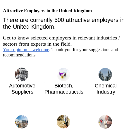
Attractive Employers in the United Kingdom
There are currently 500 attractive employers in
the United Kingdom.
Get to know selected employers in relevant industries /
sectors from experts in the field.
Your opinion is welcome
. Thank you for your suggestions and
recommendations.
Automotive
Biotech,
Chemical
Suppliers
Pharmaceuticals
Industry