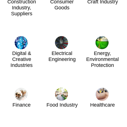
Construction
Consumer
Craft Industry
Industry,
Goods
Suppliers
Digital &
Electrical
Energy,
Creative
Engineering
Environmental
Industries
Protection
Finance
Food Industry
Healthcare