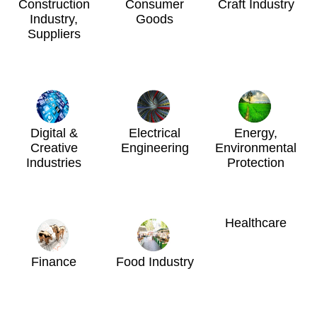
Construction
Consumer
Craft Industry
Industry,
Goods
Suppliers
Digital &
Electrical
Energy,
Creative
Engineering
Environmental
Industries
Protection
Healthcare
Finance
Food Industry