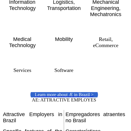
Information
Logistics,
Mechanical
Technology
Transportation
Engineering,
Mechatronics
Medical
Mobility
Retail,
Technology
eCommerce
Services
Software
Learn more about Æ in Brazil >
AE: ATTRACTIVE EMPLOYES
Attractive Employers in
Empregadores atraentes
Brazil
no Brasil