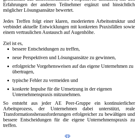
Erfahrungen der anderen Teilnehmer ergänzt und hinsichtlich
möglicher Lösungsansätze bewertet.
Jedes Treffen folgt einer klaren, moderierten Arbeitsstruktur und
verbindet aktuelle Entwicklungen mit konkreten Praxisfällen sowie
einem vertraulichen Austausch auf Augenhöhe.
Ziel ist es,
bessere Entscheidungen zu treffen,
neue Perspektiven und Lösungsansätze zu gewinnen,
erfolgreiche Vorgehensweisen auf das eigene Unternehmen zu
übertragen,
typische Fehler zu vermeiden und
konkrete Impulse für die Umsetzung in der eigenen
Unternehmenspraxis mitzunehmen.
So entsteht aus jeder AE Peer-Gruppe ein kontinuierlicher
Arbeitsprozess, der Unternehmen dabei unterstützt, reale
Transformationsherausforderungen erfolgreicher zu bewältigen und
bessere Entscheidungen für die eigene Unternehmenspraxis zu
treffen.