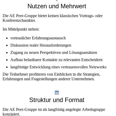
Nutzen und Mehrwert
Die AE Peer-Gruppe bietet keinen klassischen Vortrags- oder
Konferenzcharakter.
Im Mittelpunkt stehen:
vertraulicher Erfahrungsaustausch
Diskussion realer Herausforderungen
Zugang zu neuen Perspektiven und Lösungsansätzen
Aufbau belastbarer Kontakte zu relevanten Entscheidern
langfristige Entwicklung eines vertrauensvollen Netzwerks
Die Teilnehmer profitieren von Einblicken in die Strategien,
Erfahrungen und Fragestellungen anderer Unternehmen.
Struktur und Format
Die AE Peer-Gruppe ist als langfristig angelegte Arbeitsgruppe
konzipiert.