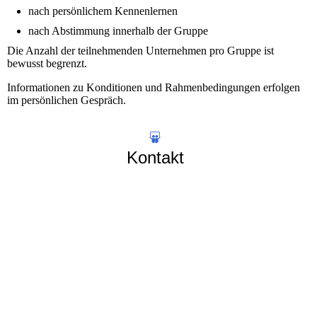
nach persönlichem Kennenlernen
nach Abstimmung innerhalb der Gruppe
Die Anzahl der teilnehmenden Unternehmen pro Gruppe ist
bewusst begrenzt.
Informationen zu Konditionen und Rahmenbedingungen erfolgen
im persönlichen Gespräch.
Kontakt