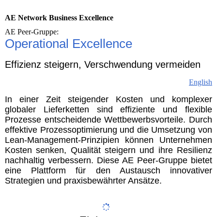
AE Network Business Excellence
AE Peer-Gruppe:
Operational Excellence
Effizienz steigern, Verschwendung vermeiden
English
In einer Zeit steigender Kosten und komplexer
globaler Lieferketten sind effiziente und flexible
Prozesse entscheidende Wettbewerbsvorteile. Durch
effektive Prozessoptimierung und die Umsetzung von
Lean-Management-Prinzipien können Unternehmen
Kosten senken, Qualität steigern und ihre Resilienz
nachhaltig verbessern. Diese AE Peer-Gruppe bietet
eine Plattform für den Austausch innovativer
Strategien und praxisbewährter Ansätze.