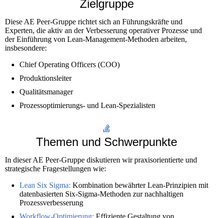
Zielgruppe
Diese AE Peer-Gruppe richtet sich an Führungskräfte und
Experten, die aktiv an der Verbesserung operativer Prozesse und
der Einführung von Lean-Management-Methoden arbeiten,
insbesondere:
Chief Operating Officers (COO)
Produktionsleiter
Qualitätsmanager
Prozessoptimierungs- und Lean-Spezialisten
Themen und Schwerpunkte
In dieser AE Peer-Gruppe diskutieren wir praxisorientierte und
strategische Fragestellungen wie:
Lean Six Sigma:
Kombination bewährter Lean-Prinzipien mit
datenbasierten Six-Sigma-Methoden zur nachhaltigen
Prozessverbesserung
Workflow-Optimierung:
Effiziente Gestaltung von