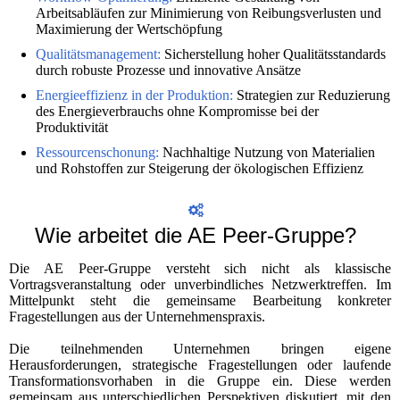
Arbeitsabläufen zur Minimierung von Reibungsverlusten und
Maximierung der Wertschöpfung
Qualitätsmanagement:
Sicherstellung hoher Qualitätsstandards
durch robuste Prozesse und innovative Ansätze
Energieeffizienz in der Produktion:
Strategien zur Reduzierung
des Energieverbrauchs ohne Kompromisse bei der
Produktivität
Ressourcenschonung:
Nachhaltige Nutzung von Materialien
und Rohstoffen zur Steigerung der ökologischen Effizienz
Wie arbeitet die AE Peer-Gruppe?
Die AE Peer-Gruppe versteht sich nicht als klassische
Vortragsveranstaltung oder unverbindliches Netzwerktreffen. Im
Mittelpunkt steht die gemeinsame Bearbeitung konkreter
Fragestellungen aus der Unternehmenspraxis.
Die teilnehmenden Unternehmen bringen eigene
Herausforderungen, strategische Fragestellungen oder laufende
Transformationsvorhaben in die Gruppe ein. Diese werden
gemeinsam aus unterschiedlichen Perspektiven diskutiert, mit den