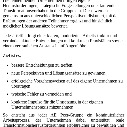
Die teilnehmenden Unternehmen bringen eigene
Herausforderungen, strategische Fragestellungen oder laufende
Transformationsvorhaben in die Gruppe ein. Diese werden
gemeinsam aus unterschiedlichen Perspektiven diskutiert, mit den
Erfahrungen der anderen Teilnehmer ergänzt und hinsichtlich
möglicher Lösungsansätze bewertet.
Jedes Treffen folgt einer klaren, moderierten Arbeitsstruktur und
verbindet aktuelle Entwicklungen mit konkreten Praxisfällen sowie
einem vertraulichen Austausch auf Augenhöhe.
Ziel ist es,
bessere Entscheidungen zu treffen,
neue Perspektiven und Lösungsansätze zu gewinnen,
erfolgreiche Vorgehensweisen auf das eigene Unternehmen zu
übertragen,
typische Fehler zu vermeiden und
konkrete Impulse für die Umsetzung in der eigenen
Unternehmenspraxis mitzunehmen.
So entsteht aus jeder AE Peer-Gruppe ein kontinuierlicher
Arbeitsprozess, der Unternehmen dabei unterstützt, reale
Transformationsherausforderungen erfolgreicher zu bewältigen und