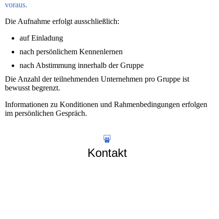
voraus.
Die Aufnahme erfolgt ausschließlich:
auf Einladung
nach persönlichem Kennenlernen
nach Abstimmung innerhalb der Gruppe
Die Anzahl der teilnehmenden Unternehmen pro Gruppe ist
bewusst begrenzt.
Informationen zu Konditionen und Rahmenbedingungen erfolgen
im persönlichen Gespräch.
Kontakt