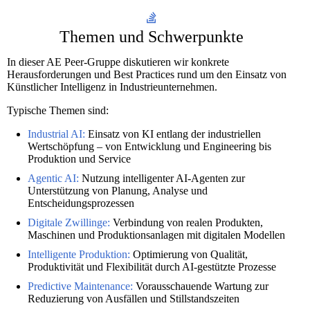
Themen und Schwerpunkte
In dieser AE Peer-Gruppe diskutieren wir konkrete
Herausforderungen und Best Practices rund um den Einsatz von
Künstlicher Intelligenz in Industrieunternehmen.
Typische Themen sind:
Industrial AI:
Einsatz von KI entlang der industriellen
Wertschöpfung – von Entwicklung und Engineering bis
Produktion und Service
Agentic AI:
Nutzung intelligenter AI-Agenten zur
Unterstützung von Planung, Analyse und
Entscheidungsprozessen
Digitale Zwillinge:
Verbindung von realen Produkten,
Maschinen und Produktionsanlagen mit digitalen Modellen
Intelligente Produktion:
Optimierung von Qualität,
Produktivität und Flexibilität durch AI-gestützte Prozesse
Predictive Maintenance:
Vorausschauende Wartung zur
Reduzierung von Ausfällen und Stillstandszeiten