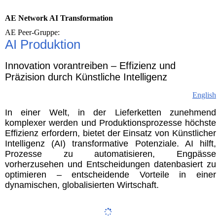
AE Network AI Transformation
AE Peer-Gruppe:
AI Produktion
Innovation vorantreiben – Effizienz und
Präzision durch Künstliche Intelligenz
English
In einer Welt, in der Lieferketten zunehmend
komplexer werden und Produktionsprozesse höchste
Effizienz erfordern, bietet der Einsatz von Künstlicher
Intelligenz (AI) transformative Potenziale. AI hilft,
Prozesse zu automatisieren, Engpässe
vorherzusehen und Entscheidungen datenbasiert zu
optimieren – entscheidende Vorteile in einer
dynamischen, globalisierten Wirtschaft.