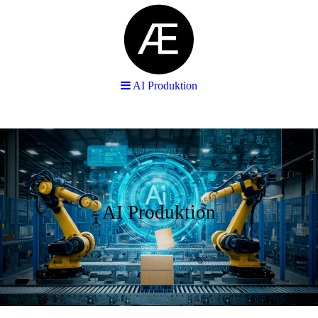
AI Produktion
AI Produktion