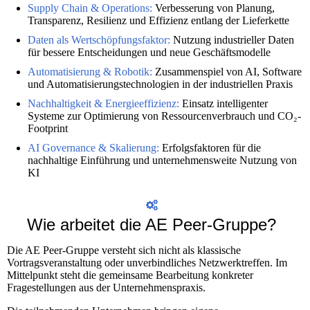
Supply Chain & Operations:
Verbesserung von Planung,
Transparenz, Resilienz und Effizienz entlang der Lieferkette
Daten als Wertschöpfungsfaktor:
Nutzung industrieller Daten
für bessere Entscheidungen und neue Geschäftsmodelle
Automatisierung & Robotik:
Zusammenspiel von AI, Software
und Automatisierungstechnologien in der industriellen Praxis
Nachhaltigkeit & Energieeffizienz:
Einsatz intelligenter
Systeme zur Optimierung von Ressourcenverbrauch und CO₂-
Footprint
AI Governance & Skalierung:
Erfolgsfaktoren für die
nachhaltige Einführung und unternehmensweite Nutzung von
KI
Wie arbeitet die AE Peer-Gruppe?
Die AE Peer-Gruppe versteht sich nicht als klassische
Vortragsveranstaltung oder unverbindliches Netzwerktreffen. Im
Mittelpunkt steht die gemeinsame Bearbeitung konkreter
Fragestellungen aus der Unternehmenspraxis.