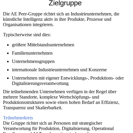
Zielgruppe
Die AE Peer-Gruppe richtet sich an Industrieunternehmen, die
künstliche Intelligenz aktiv in ihre Produkte, Prozesse und
Organisationen integrieren.
Typischerweise sind dies:
größere Mittelstandsunternehmen
Familienunternehmen
Unternehmensgruppen
internationale Industrieunternehmen und Konzerne
Unternehmen mit eigener Entwicklungs-, Produktions- oder
Digitalisierungsverantwortung
Die teilnehmenden Unternehmen verfügen in der Regel über
mehrere Standorte, komplexe Wertschöpfungs- und
Produktionsstrukturen sowie einen hohen Bedarf an Effizienz,
Transparenz und Skalierbarkeit.
Teilnehmerkreis
Die Gruppe richtet sich an Personen mit strategischer
Verantwortung für Produktion, Digitalisierung, Operational