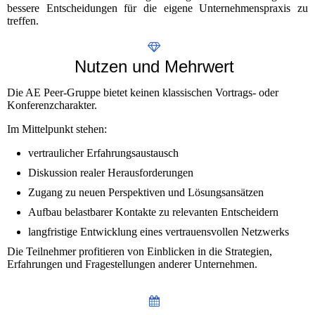
bessere Entscheidungen für die eigene Unternehmenspraxis zu
treffen.
Nutzen und Mehrwert
Die AE Peer-Gruppe bietet keinen klassischen Vortrags- oder
Konferenzcharakter.
Im Mittelpunkt stehen:
vertraulicher Erfahrungsaustausch
Diskussion realer Herausforderungen
Zugang zu neuen Perspektiven und Lösungsansätzen
Aufbau belastbarer Kontakte zu relevanten Entscheidern
langfristige Entwicklung eines vertrauensvollen Netzwerks
Die Teilnehmer profitieren von Einblicken in die Strategien,
Erfahrungen und Fragestellungen anderer Unternehmen.